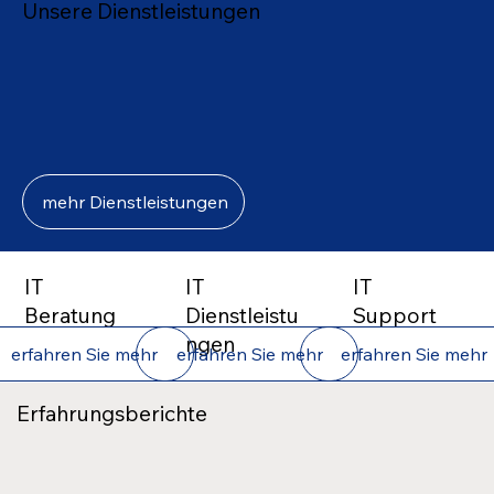
Unsere Dienstleistungen
mehr Dienstleistungen
IT
IT
IT
Beratung
Dienstleistu
Support
ngen
erfahren Sie mehr
erfahren Sie mehr
erfahren Sie mehr
Erfahrungsberichte