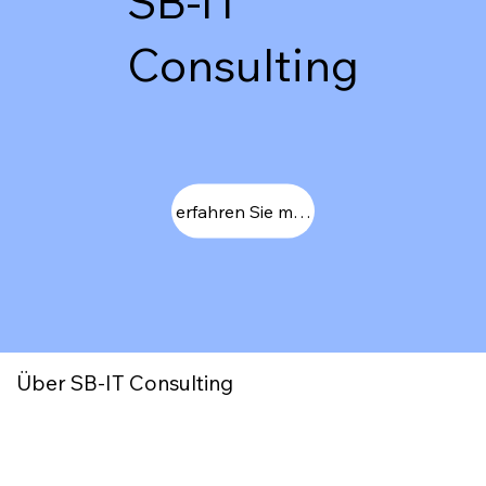
SB-IT
Consulting
erfahren Sie mehr
Über SB-IT Consulting