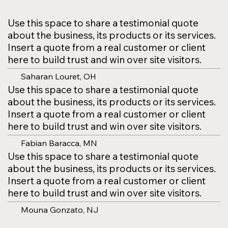
Use this space to share a testimonial quote
about the business, its products or its services.
Insert a quote from a real customer or client
here to build trust and win over site visitors.
Saharan Louret, OH
Use this space to share a testimonial quote
about the business, its products or its services.
Insert a quote from a real customer or client
here to build trust and win over site visitors.
Fabian Baracca, MN
Use this space to share a testimonial quote
about the business, its products or its services.
Insert a quote from a real customer or client
here to build trust and win over site visitors.
Mouna Gonzato, NJ