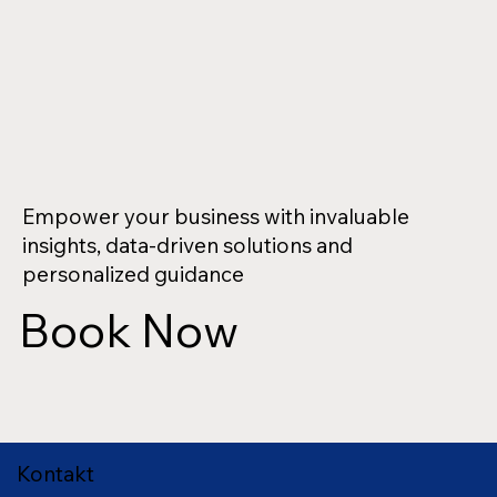
Empower your business with invaluable
insights, data-driven solutions and
personalized guidance
Book Now
Kontakt