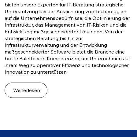
bieten unsere Experten für IT-Beratung strategische
Unterstützung bei der Ausrichtung von Technologien
auf die Unternehmensbedürfnisse, die Optimierung der
Infrastruktur, das Management von IT-Risiken und die
Entwicklung maßgeschneiderter Lösungen. Von der
strategischen Beratung bis hin zur
Infrastrukturverwaltung und der Entwicklung
maßgeschneiderter Software bietet die Branche eine
breite Palette von Kompetenzen, um Unternehmen auf
ihrem Weg zu operativer Effizienz und technologischer
Innovation zu unterstützen.
Weiterlesen